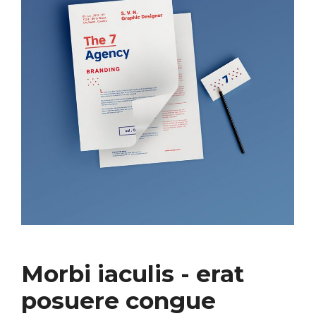
Morbi iaculis - erat
posuere congue